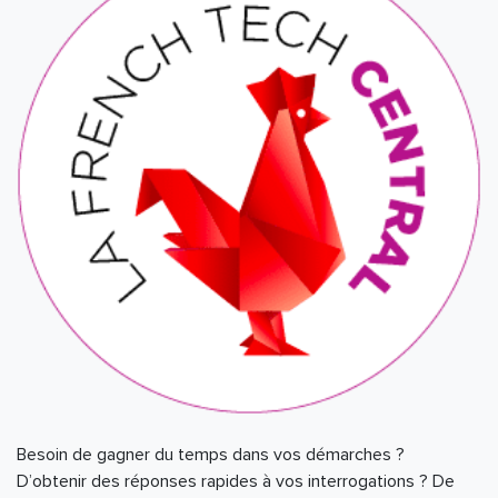
Besoin de gagner du temps dans vos démarches ?
D’obtenir des réponses rapides à vos interrogations ? De