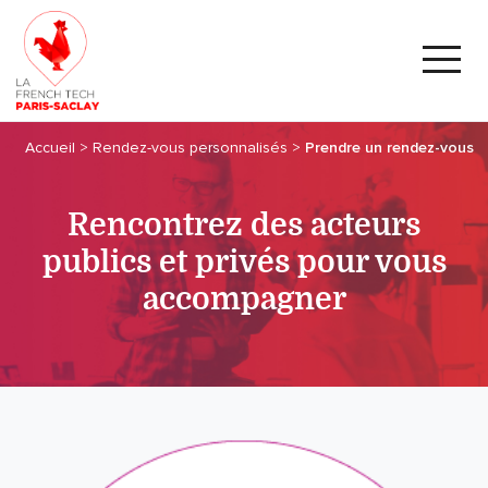
Accueil
>
Rendez-vous personnalisés
>
Prendre un rendez-vous
Rencontrez des acteurs
publics et privés pour vous
accompagner