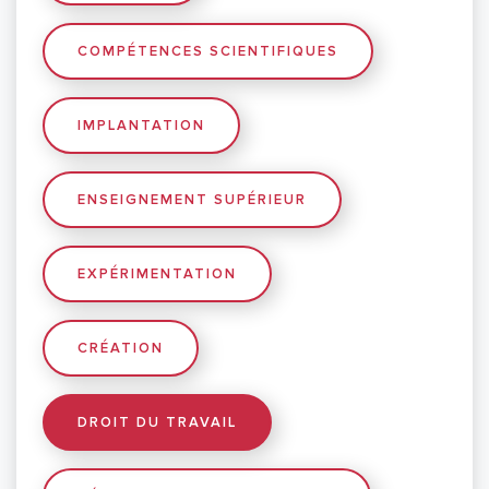
COMPÉTENCES SCIENTIFIQUES
IMPLANTATION
ENSEIGNEMENT SUPÉRIEUR
EXPÉRIMENTATION
CRÉATION
DROIT DU TRAVAIL