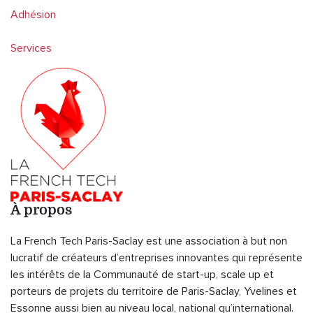
Adhésion
Services
À propos
La French Tech Paris-Saclay est une association à but non
lucratif de créateurs d’entreprises innovantes qui représente
les intérêts de la Communauté de start-up, scale up et
porteurs de projets du territoire de Paris-Saclay, Yvelines et
Essonne aussi bien au niveau local, national qu’international.