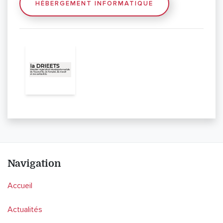
HÉBERGEMENT INFORMATIQUE
Navigation
Accueil
Actualités