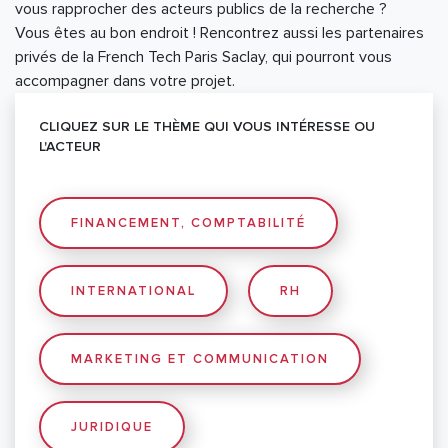
vous rapprocher des acteurs publics de la recherche ?
Vous êtes au bon endroit ! Rencontrez aussi les partenaires
privés de la French Tech Paris Saclay, qui pourront vous
CLIQUEZ SUR LE THÈME QUI VOUS INTÉRESSE OU
L'ACTEUR
FINANCEMENT, COMPTABILITÉ
INTERNATIONAL
RH
MARKETING ET COMMUNICATION
JURIDIQUE