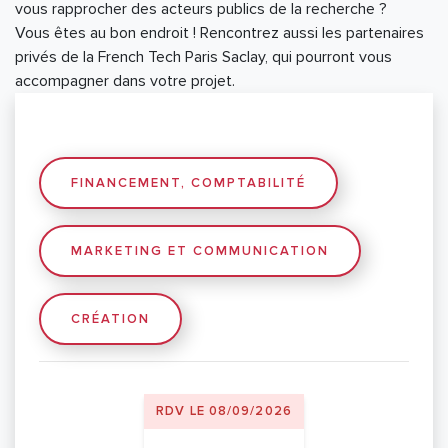
vous rapprocher des acteurs publics de la recherche ?
Vous êtes au bon endroit ! Rencontrez aussi les partenaires
privés de la French Tech Paris Saclay, qui pourront vous
accompagner dans votre projet.
FINANCEMENT, COMPTABILITÉ
MARKETING ET COMMUNICATION
CRÉATION
RDV LE 08/09/2026