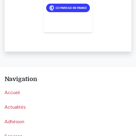
Navigation
Accueil
Actualités
Adhésion