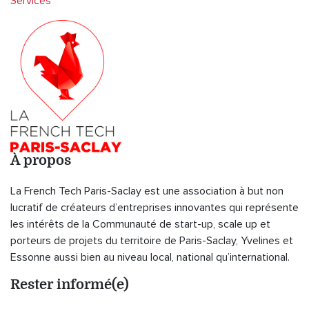
Services
À propos
La French Tech Paris-Saclay est une association à but non
lucratif de créateurs d’entreprises innovantes qui représente
les intérêts de la Communauté de start-up, scale up et
porteurs de projets du territoire de Paris-Saclay, Yvelines et
Essonne aussi bien au niveau local, national qu’international.
Rester informé(e)