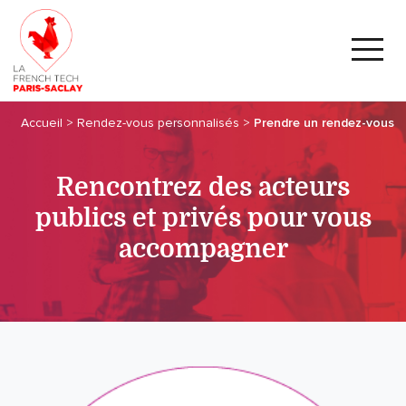
Accueil
>
Rendez-vous personnalisés
>
Prendre un rendez-vous
Rencontrez des acteurs
publics et privés pour vous
accompagner