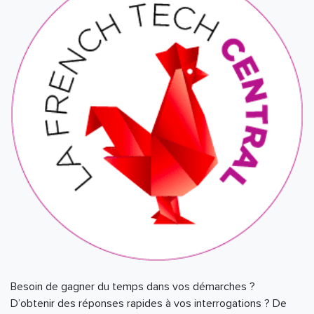
Besoin de gagner du temps dans vos démarches ?
D’obtenir des réponses rapides à vos interrogations ? De